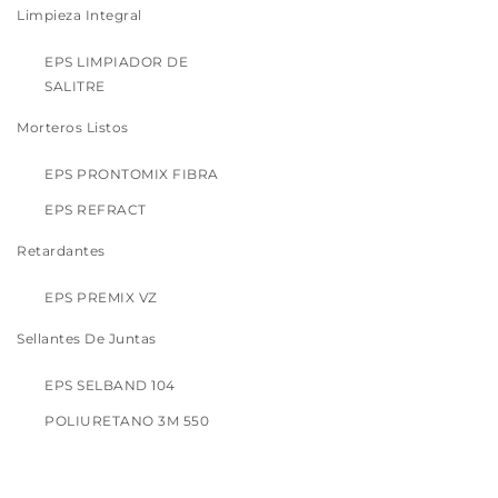
Limpieza Integral
EPS LIMPIADOR DE
SALITRE
Morteros Listos
EPS PRONTOMIX FIBRA
EPS REFRACT
Retardantes
EPS PREMIX VZ
Sellantes De Juntas
EPS SELBAND 104
POLIURETANO 3M 550