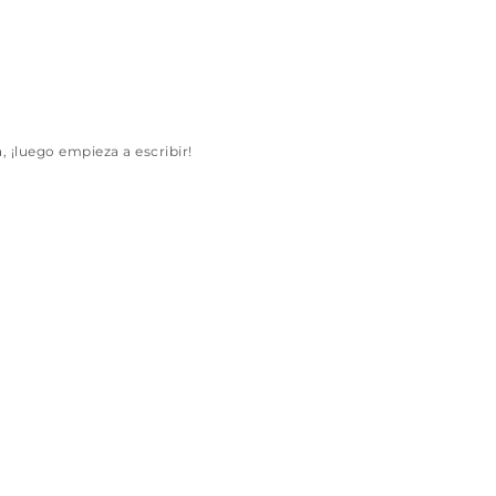
, ¡luego empieza a escribir!