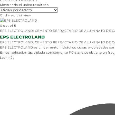
Mostrando el único resultado
Grid view
List view
0
out of 5
EPS ELECTROLAND: CEMENTO REFRACTARIO DE ALUMINATO DE CAL
EPS ELECTROLAND
EPS ELECTROLAND: CEMENTO REFRACTARIO DE ALUMINATO DE C
EPS ELECTROLAND es un cemento hidráulico cuyas propiedades son u
En combinación apropiada con cemento Pórtland se obtiene un fragua
Leer más