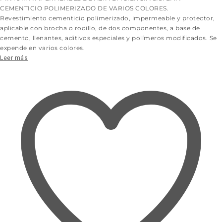
CEMENTICIO POLIMERIZADO DE VARIOS COLORES.
Revestimiento cementicio polimerizado, impermeable y protector,
aplicable con brocha o rodillo, de dos componentes, a base de
cemento, llenantes, aditivos especiales y polímeros modificados. Se
expende en varios colores.
Leer más