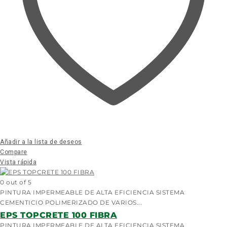
Añadir a la lista de deseos
Compare
Vista rápida
0
out of 5
PINTURA IMPERMEABLE DE ALTA EFICIENCIA SISTEMA
CEMENTICIO POLIMERIZADO DE VARIOS...
EPS TOPCRETE 100 FIBRA
PINTURA IMPERMEABLE DE ALTA EFICIENCIA SISTEMA