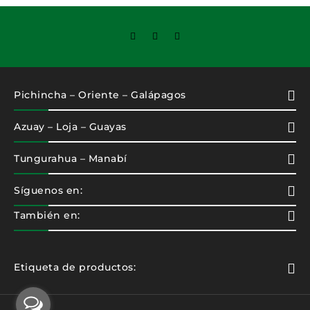
Pichincha – Oriente – Galápagos
Azuay – Loja – Guayas
Tungurahua – Manabí
Síguenos en:
También en:
Etiqueta de productos: